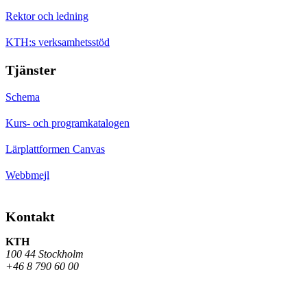
Rektor och ledning
KTH:s verksamhetsstöd
Tjänster
Schema
Kurs- och programkatalogen
Lärplattformen Canvas
Webbmejl
Kontakt
KTH
100 44 Stockholm
+46 8 790 60 00