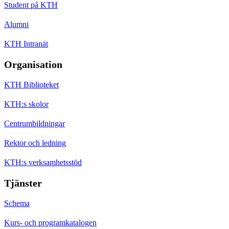
Student på KTH
Alumni
KTH Intranät
Organisation
KTH Biblioteket
KTH:s skolor
Centrumbildningar
Rektor och ledning
KTH:s verksamhetsstöd
Tjänster
Schema
Kurs- och programkatalogen