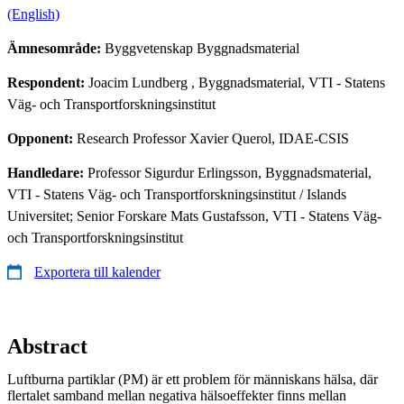
(English)
Ämnesområde:
Byggvetenskap Byggnadsmaterial
Respondent:
Joacim Lundberg
, Byggnadsmaterial, VTI - Statens
Väg- och Transportforskningsinstitut
Opponent:
Research Professor Xavier Querol, IDAE-CSIS
Handledare:
Professor Sigurdur Erlingsson, Byggnadsmaterial,
VTI - Statens Väg- och Transportforskningsinstitut / Islands
Universitet; Senior Forskare Mats Gustafsson, VTI - Statens Väg-
och Transportforskningsinstitut
Exportera till kalender
Abstract
Luftburna partiklar (PM) är ett problem för människans hälsa, där
flertalet samband mellan negativa hälsoeffekter finns mellan