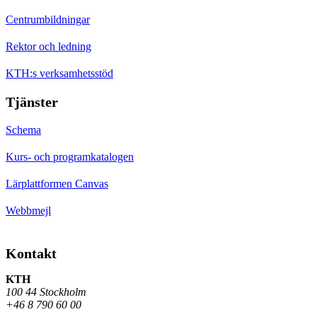
Centrumbildningar
Rektor och ledning
KTH:s verksamhetsstöd
Tjänster
Schema
Kurs- och programkatalogen
Lärplattformen Canvas
Webbmejl
Kontakt
KTH
100 44 Stockholm
+46 8 790 60 00