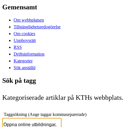
Gemensamt
Om webbplatsen
Tillgänglighetsredogörelse
Om cookies
Upphovsrätt
RSS
Driftsinformation
Kategorier
Sök anställd
Sök på tagg
Kategoriserade artiklar på KTHs webbplats.
Taggsökning (Ange taggar kommaseparerade)