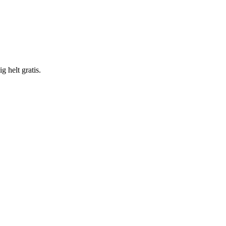
 helt gratis.