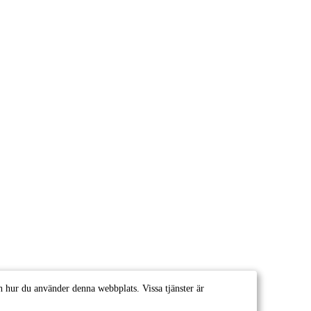
 hur du använder denna webbplats. Vissa tjänster är