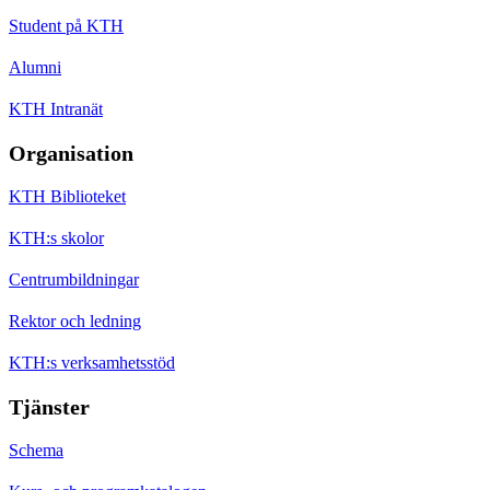
Student på KTH
Alumni
KTH Intranät
Organisation
KTH Biblioteket
KTH:s skolor
Centrumbildningar
Rektor och ledning
KTH:s verksamhetsstöd
Tjänster
Schema