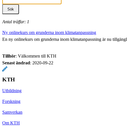
Antal träffar: 1
Ny onlinekurs om grunderna inom klimatanpassning
En ny onlinekurs om grunderna inom klimatanpassning är nu tillgänglig
Tillhör
: Välkommen till KTH
Senast ändrad
:
2020-09-22
KTH
Utbildning
Forskning
Samverkan
Om KTH