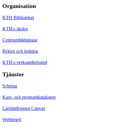
Organisation
KTH Biblioteket
KTH:s skolor
Centrumbildningar
Rektor och ledning
KTH:s verksamhetsstöd
Tjänster
Schema
Kurs- och programkatalogen
Lärplattformen Canvas
Webbmejl