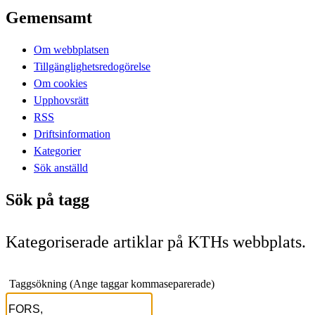
Gemensamt
Om webbplatsen
Tillgänglighetsredogörelse
Om cookies
Upphovsrätt
RSS
Driftsinformation
Kategorier
Sök anställd
Sök på tagg
Kategoriserade artiklar på KTHs webbplats.
Taggsökning (Ange taggar kommaseparerade)