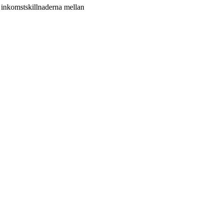
om inkomstskillnaderna mellan