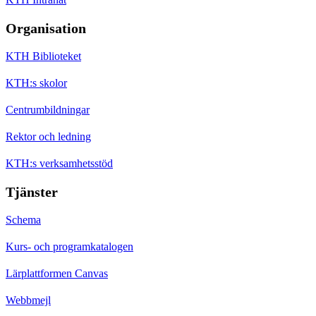
Organisation
KTH Biblioteket
KTH:s skolor
Centrumbildningar
Rektor och ledning
KTH:s verksamhetsstöd
Tjänster
Schema
Kurs- och programkatalogen
Lärplattformen Canvas
Webbmejl