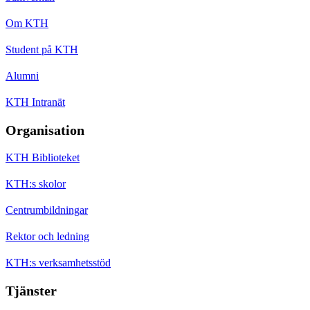
Om KTH
Student på KTH
Alumni
KTH Intranät
Organisation
KTH Biblioteket
KTH:s skolor
Centrumbildningar
Rektor och ledning
KTH:s verksamhetsstöd
Tjänster