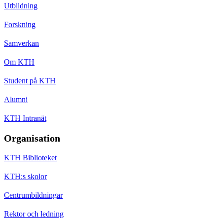
Utbildning
Forskning
Samverkan
Om KTH
Student på KTH
Alumni
KTH Intranät
Organisation
KTH Biblioteket
KTH:s skolor
Centrumbildningar
Rektor och ledning