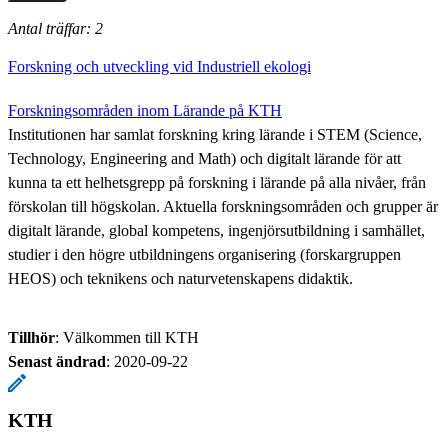
Antal träffar: 2
Forskning och utveckling vid Industriell ekologi
Forskningsområden inom Lärande på KTH
Institutionen har samlat forskning kring lärande i STEM (Science,
Technology, Engineering and Math) och digitalt lärande för att
kunna ta ett helhetsgrepp på forskning i lärande på alla nivåer, från
förskolan till högskolan. Aktuella forskningsområden och grupper är
digitalt lärande, global kompetens, ingenjörsutbildning i samhället,
studier i den högre utbildningens organisering (forskargruppen
HEOS) och teknikens och naturvetenskapens didaktik.
Tillhör
: Välkommen till KTH
Senast ändrad
:
2020-09-22
KTH