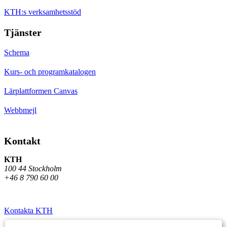
KTH:s verksamhetsstöd
Tjänster
Schema
Kurs- och programkatalogen
Lärplattformen Canvas
Webbmejl
Kontakt
KTH
100 44 Stockholm
+46 8 790 60 00
Kontakta KTH