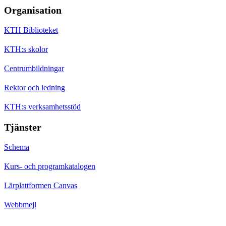
Organisation
KTH Biblioteket
KTH:s skolor
Centrumbildningar
Rektor och ledning
KTH:s verksamhetsstöd
Tjänster
Schema
Kurs- och programkatalogen
Lärplattformen Canvas
Webbmejl