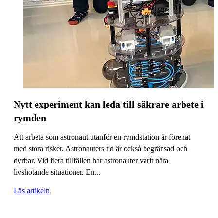
Nytt experiment kan leda till säkrare arbete i
rymden
Att arbeta som astronaut utanför en rymdstation är förenat
med stora risker. Astronauters tid är också begränsad och
dyrbar. Vid flera tillfällen har astronauter varit nära
livshotande situationer. En...
Läs artikeln