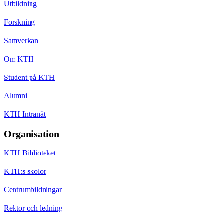
Utbildning
Forskning
Samverkan
Om KTH
Student på KTH
Alumni
KTH Intranät
Organisation
KTH Biblioteket
KTH:s skolor
Centrumbildningar
Rektor och ledning