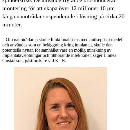
montering för att skapa över 12 miljoner 10 μm
långa nanotrådar suspenderade i lösning på cirka 20
minuter.
– Om nanotrådarna skulle funktionaliseras med antiseptiskt medel
och användas som en beläggning kring implantat, skulle den
potentiella nyttan för samhället vara en möjlig minskning av
implantatavstötningar och tillhörande infektioner, säger Linnea
Gustafsson, gästforskare vid KTH.