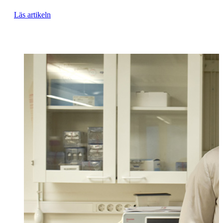
Läs artikeln