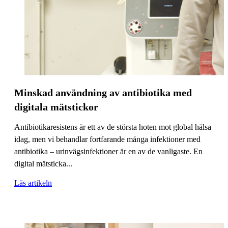
Minskad användning av antibiotika med
digitala mätstickor
Antibiotikaresistens är ett av de största hoten mot global hälsa
idag, men vi behandlar fortfarande många infektioner med
antibiotika – urinvägsinfektioner är en av de vanligaste. En
digital mätsticka...
Läs artikeln