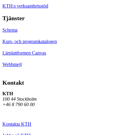
KTH:s verksamhetsstöd
Tjänster
Schema
Kurs- och programkatalogen
Lärplattformen Canvas
Webbmejl
Kontakt
KTH
100 44 Stockholm
+46 8 790 60 00
Kontakta KTH