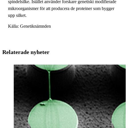
spindelsilke. Istället använder forskare genetiskt modifierade
mikroorganismer för att producera de proteiner som bygger
upp silket.
Källa: Genetiknämnden
Relaterade nyheter