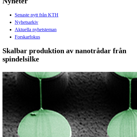
Nyheter
Senaste nytt från KTH
Nyhetsarkiv
Aktuella nyhetsteman
Forskarfokus
Skalbar produktion av nanotrådar från
spindelsilke