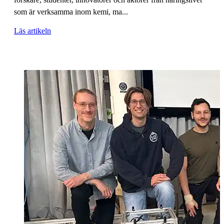
som är verksamma inom kemi, ma...
Läs artikeln