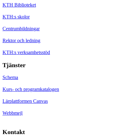
KTH Biblioteket
KTH:s skolor
Centrumbildningar
Rektor och ledning
KTH:s verksamhetsstöd
Tjänster
Schema
Kurs- och programkatalogen
Lärplattformen Canvas
Webbmejl
Kontakt