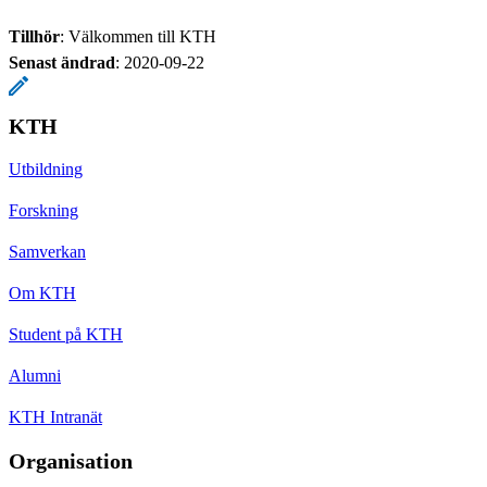
Tillhör
: Välkommen till KTH
Senast ändrad
:
2020-09-22
KTH
Utbildning
Forskning
Samverkan
Om KTH
Student på KTH
Alumni
KTH Intranät
Organisation