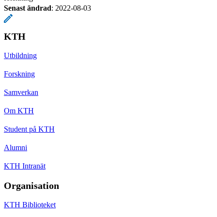
Senast ändrad
:
2022-08-03
KTH
Utbildning
Forskning
Samverkan
Om KTH
Student på KTH
Alumni
KTH Intranät
Organisation
KTH Biblioteket