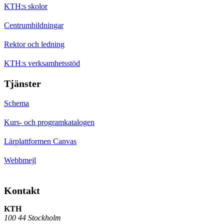
KTH:s skolor
Centrumbildningar
Rektor och ledning
KTH:s verksamhetsstöd
Tjänster
Schema
Kurs- och programkatalogen
Lärplattformen Canvas
Webbmejl
Kontakt
KTH
100 44 Stockholm