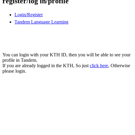
register/log in/profile
Login/Register
Tandem Language Learning
You can login with your KTH ID, then you will be able to see your
profile in Tandem.
If you are already logged in the KTH, So just
click here
, Otherwise
please login.