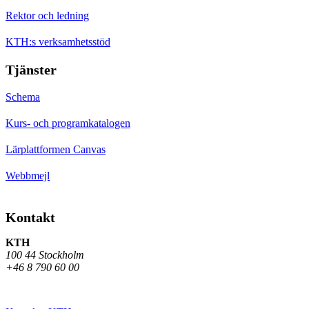
Rektor och ledning
KTH:s verksamhetsstöd
Tjänster
Schema
Kurs- och programkatalogen
Lärplattformen Canvas
Webbmejl
Kontakt
KTH
100 44 Stockholm
+46 8 790 60 00