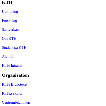
KTH
Utbildning
Forskning
Samverkan
Om KTH
Student på KTH
Alumni
KTH Intranät
Organisation
KTH Biblioteket
KTH:s skolor
Centrumbildningar