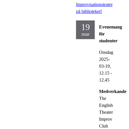
Improvisationsteater
på biblioteket!
19
Evenemang
mar
för
studenter
Onsdag
2025-
03-19,
12.15
-
12.45
Medverkande:
The
English
Theater
Improv
Club