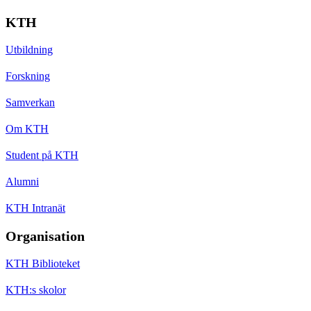
KTH
Utbildning
Forskning
Samverkan
Om KTH
Student på KTH
Alumni
KTH Intranät
Organisation
KTH Biblioteket
KTH:s skolor