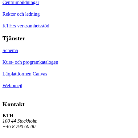
Centrumbildningar
Rektor och ledning
KTH:s verksamhetsstöd
Tjänster
Schema
Kurs- och programkatalogen
Lärplattformen Canvas
Webbmejl
Kontakt
KTH
100 44 Stockholm
+46 8 790 60 00