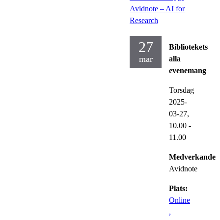
Avidnote – AI for
Research
27
Bibliotekets
mar
alla
evenemang
Torsdag
2025-
03-27,
10.00
-
11.00
Medverkande:
Avidnote
Plats:
Online
,