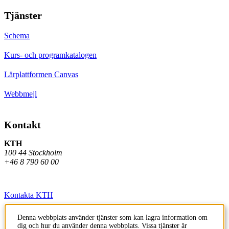
Tjänster
Schema
Kurs- och programkatalogen
Lärplattformen Canvas
Webbmejl
Kontakt
KTH
100 44 Stockholm
+46 8 790 60 00
Kontakta KTH
Jobba på KTH
Denna webbplats använder tjänster som kan lagra information om
dig och hur du använder denna webbplats. Vissa tjänster är