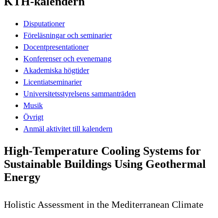
KTH-kalendern
Disputationer
Föreläsningar och seminarier
Docentpresentationer
Konferenser och evenemang
Akademiska högtider
Licentiatseminarier
Universitetsstyrelsens sammanträden
Musik
Övrigt
Anmäl aktivitet till kalendern
High-Temperature Cooling Systems for
Sustainable Buildings Using Geothermal
Energy
Holistic Assessment in the Mediterranean Climate