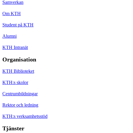
Samverkan
Om KTH
Student på KTH
Alumni
KTH Intranät
Organisation
KTH Biblioteket
KTH:s skolor
Centrumbildningar
Rektor och ledning
KTH:s verksamhetsstöd
Tjänster