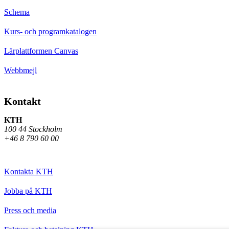
Schema
Kurs- och programkatalogen
Lärplattformen Canvas
Webbmejl
Kontakt
KTH
100 44 Stockholm
+46 8 790 60 00
Kontakta KTH
Jobba på KTH
Press och media