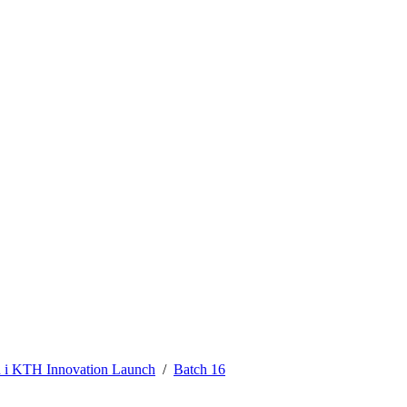
 i KTH Innovation Launch
Batch 16