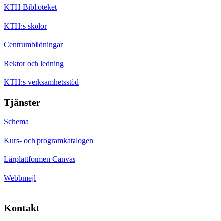
KTH Biblioteket
KTH:s skolor
Centrumbildningar
Rektor och ledning
KTH:s verksamhetsstöd
Tjänster
Schema
Kurs- och programkatalogen
Lärplattformen Canvas
Webbmejl
Kontakt