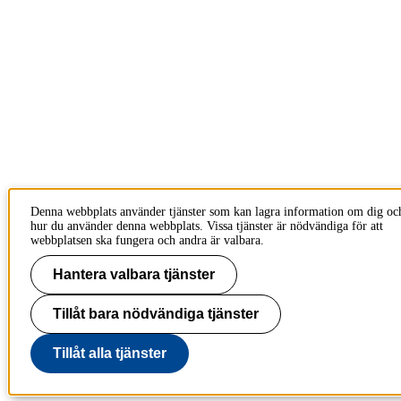
Denna webbplats använder tjänster som kan lagra information om dig oc
hur du använder denna webbplats. Vissa tjänster är nödvändiga för att
webbplatsen ska fungera och andra är valbara.
Hantera valbara tjänster
Tillåt bara nödvändiga tjänster
Tillåt alla tjänster