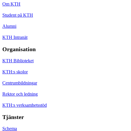
Om KTH
Student på KTH
Alumni
KTH Intranät
Organisation
KTH Biblioteket
KTH:s skolor
Centrumbildningar
Rektor och ledning
KTH:s verksamhetsstöd
Tjänster
Schema