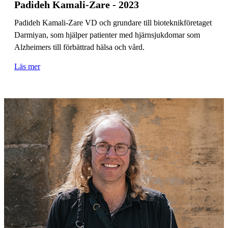
Padideh Kamali-Zare - 2023
Padideh Kamali-Zare VD och grundare till bioteknikföretaget
Darmiyan, som hjälper patienter med hjärnsjukdomar som
Alzheimers till förbättrad hälsa och vård.
Läs mer