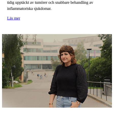
tidig upptäckt av tumörer och snabbare behandling av
inflammatoriska sjukdomar.
Läs mer