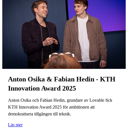
Anton Osika & Fabian Hedin - KTH
Innovation Award 2025
Anton Osika och Fabian Hedin, grundare av Lovable fick
KTH Innovation Award 2025 för ambitionen att
demokratisera tillgången till teknik.
Läs mer