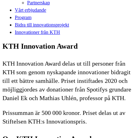
Partnerskap
Vårt erbjudande
Program
Bidra till innovationsprojekt
Innovationer från KTH
KTH Innovation Award
KTH Innovation Award delas ut till personer från
KTH som genom nyskapande innovationer bidragit
till ett bättre samhälle. Priset instiftades 2020 och
möjliggjordes av donationer från Spotifys grundare
Daniel Ek och Mathias Uhlén, professor på KTH.
Prissumman är 500 000 kronor. Priset delas ut av
Stiftelsen KTH:s Innovationspris.