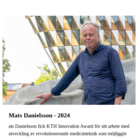
Mats Danielsson - 2024
ats Danielsson fick KTH Innovation Award för sitt arbete med
utveckling av revolutionerande medicinteknik som möjliggör