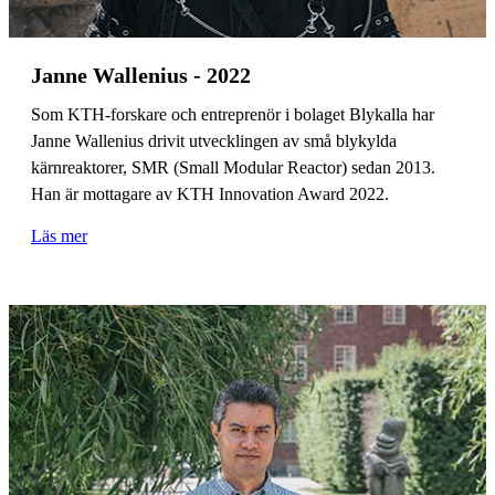
Janne Wallenius - 2022
Som KTH-forskare och entreprenör i bolaget Blykalla har
Janne Wallenius drivit utvecklingen av små blykylda
kärnreaktorer, SMR (Small Modular Reactor) sedan 2013.
Han är mottagare av KTH Innovation Award 2022.
Läs mer