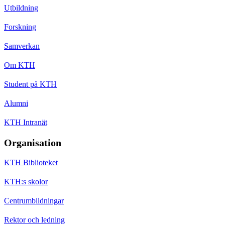
Utbildning
Forskning
Samverkan
Om KTH
Student på KTH
Alumni
KTH Intranät
Organisation
KTH Biblioteket
KTH:s skolor
Centrumbildningar
Rektor och ledning