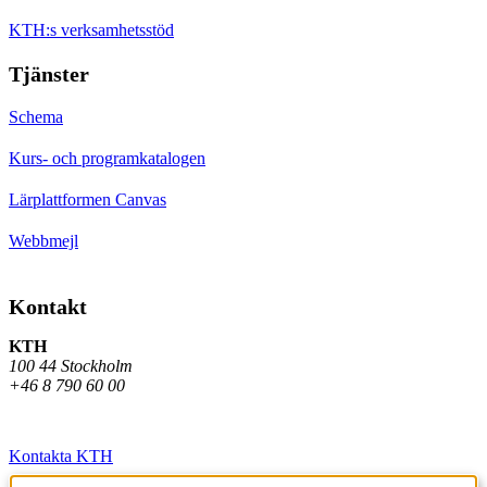
KTH:s verksamhetsstöd
Tjänster
Schema
Kurs- och programkatalogen
Lärplattformen Canvas
Webbmejl
Kontakt
KTH
100 44 Stockholm
+46 8 790 60 00
Kontakta KTH