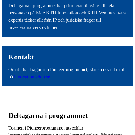
Deltagarna i programmet har prioriterad tillgång till hela
personalen på både KTH Innovation och KTH Ventures, vars
expertis täcker allt från IP och juridiska frågor till
investerarnätverk och mer.
Kontakt
Om du har frågor om Pioneerprogrammet, skicka oss ett mail
på
innovation@kth.se
.
Deltagarna i programmet
Teamen i Pioneerprogrammet utvecklar