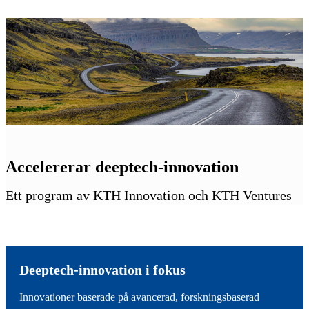
Accelererar deeptech-innovation
Ett program av KTH Innovation och KTH Ventures
Deeptech-innovation i fokus
Innovationer baserade på avancerad, forskningsbaserad