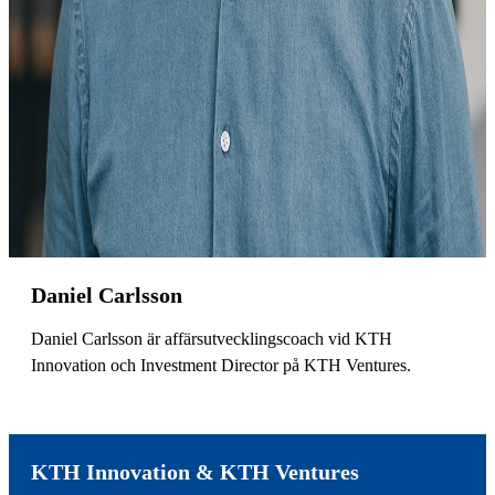
Daniel Carlsson
Daniel Carlsson är affärsutvecklingscoach vid KTH
Innovation och Investment Director på KTH Ventures.
KTH Innovation & KTH Ventures