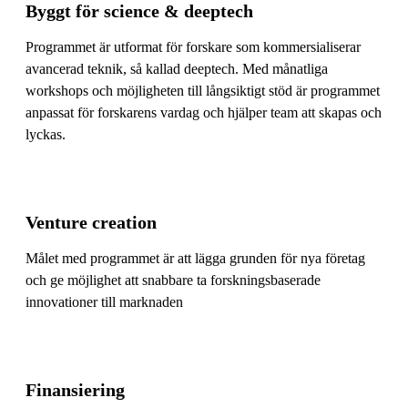
Byggt för science & deeptech
Programmet är utformat för forskare som kommersialiserar
avancerad teknik, så kallad deeptech. Med månatliga
workshops och möjligheten till långsiktigt stöd är programmet
anpassat för forskarens vardag och hjälper team att skapas och
lyckas.
Venture creation
Målet med programmet är att lägga grunden för nya företag
och ge möjlighet att snabbare ta forskningsbaserade
innovationer till marknaden
Finansiering