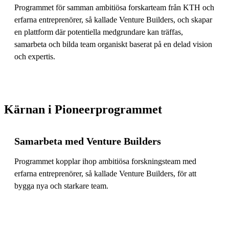
Programmet för samman ambitiösa forskarteam från KTH och
erfarna entreprenörer, så kallade Venture Builders, och skapar
en plattform där potentiella medgrundare kan träffas,
samarbeta och bilda team organiskt baserat på en delad vision
och expertis.
Kärnan i Pioneerprogrammet
Samarbeta med Venture Builders
Programmet kopplar ihop ambitiösa forskningsteam med
erfarna entreprenörer, så kallade Venture Builders, för att
bygga nya och starkare team.