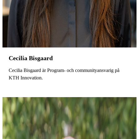
Cecilia Bisgaard
Cecilia Bisgaard är Program- och communityansvarig på
KTH Innovation.