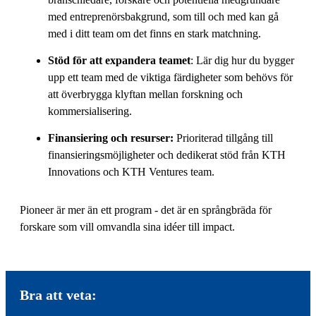
med entreprenörsbakgrund, som till och med kan gå
med i ditt team om det finns en stark matchning.
Stöd för att expandera teamet
: Lär dig hur du bygger
upp ett team med de viktiga färdigheter som behövs för
att överbrygga klyftan mellan forskning och
kommersialisering.
Finansiering och resurser:
Prioriterad tillgång till
finansieringsmöjligheter och dedikerat stöd från KTH
Innovations och KTH Ventures team.
Pioneer är mer än ett program - det är en språngbräda för
forskare som vill omvandla sina idéer till impact.
Bra att veta: