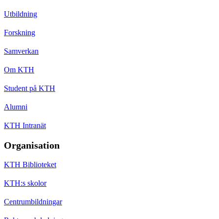
Utbildning
Forskning
Samverkan
Om KTH
Student på KTH
Alumni
KTH Intranät
Organisation
KTH Biblioteket
KTH:s skolor
Centrumbildningar