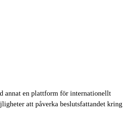
 annat en plattform för internationellt
gheter att påverka beslutsfattandet kring