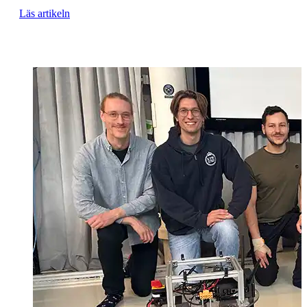
Läs artikeln