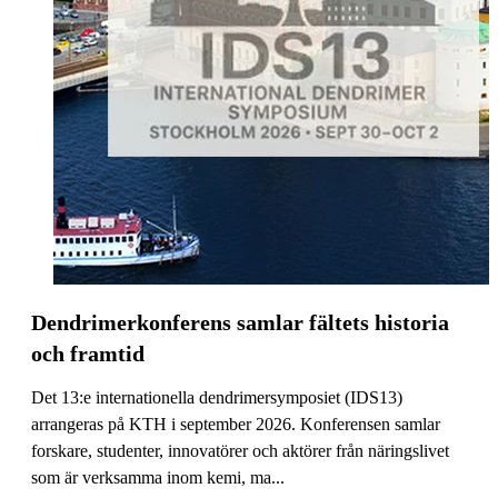
Dendrimerkonferens samlar fältets historia
och framtid
Det 13:e internationella dendrimersymposiet (IDS13)
arrangeras på KTH i september 2026. Konferensen samlar
forskare, studenter, innovatörer och aktörer från näringslivet
som är verksamma inom kemi, ma...