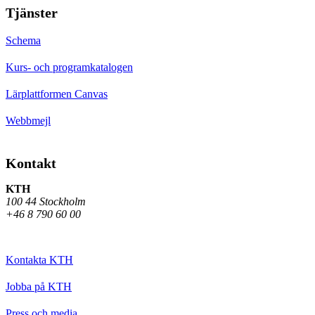
Tjänster
Schema
Kurs- och programkatalogen
Lärplattformen Canvas
Webbmejl
Kontakt
KTH
100 44 Stockholm
+46 8 790 60 00
Kontakta KTH
Jobba på KTH
Press och media