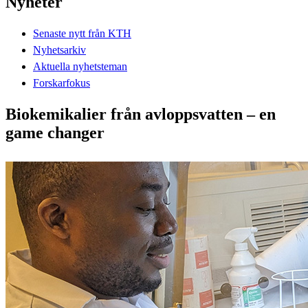
Nyheter
Senaste nytt från KTH
Nyhetsarkiv
Aktuella nyhetsteman
Forskarfokus
Biokemikalier från avloppsvatten – en
game changer