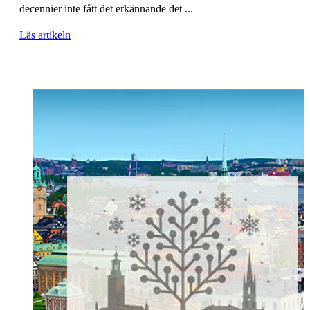
decennier inte fått det erkännande det ...
Läs artikeln