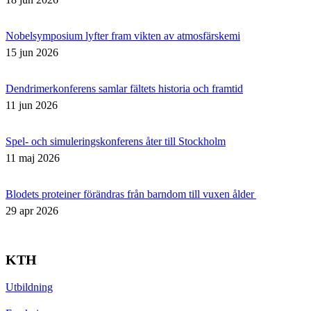
Nobelsymposium lyfter fram vikten av atmosfärskemi
15 jun 2026
Dendrimerkonferens samlar fältets historia och framtid
11 jun 2026
Spel- och simuleringskonferens åter till Stockholm
11 maj 2026
Blodets proteiner förändras från barndom till vuxen ålder
29 apr 2026
KTH
Utbildning