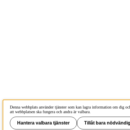
Denna webbplats använder tjänster som kan lagra information om dig och
att webbplatsen ska fungera och andra är valbara.
Hantera valbara tjänster
Tillåt bara nödvändig