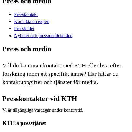
Press och media
Presskontakt
Kontakta en expert
Pressbilder
Nyheter och pressmeddelanden
Press och media
Vill du komma i kontakt med KTH eller leta efter
forskning inom ett specifikt ämne? Här hittar du
kontaktuppgifter och tjänster för media.
Presskontakter vid KTH
Vi är tillgängliga vardagar under kontorstid.
KTH:s presstjänst