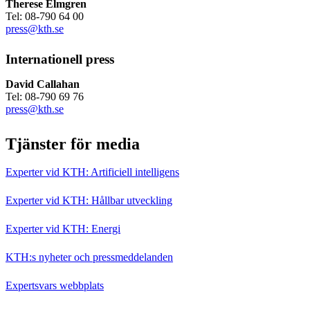
Therese Elmgren
Tel: 08-790 64 00
press@kth.se
Internationell press
David Callahan
Tel: 08-790 69 76
press@kth.se
Tjänster för media
Experter vid KTH: Artificiell intelligens
Experter vid KTH: Hållbar utveckling
Experter vid KTH: Energi
KTH:s nyheter och pressmeddelanden
Expertsvars webbplats