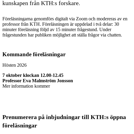
kunskapen från KTH:s forskare.
Föreläsningarna genomförs digitalt via Zoom och modereras av en
professor från KTH. Föreläsningen är uppdelad i två delar: 30
minuter föreläsning följd av 15 minuter frågestund. Under
frågestunden har publiken möjlighet att ställa frågor via chatten.
Kommande föreläsningar
Hösten 2026
7 oktober klockan 12.00-12.45
Professor Eva Malmström Jonsson
Mer information kommer
Prenumerera på inbjudningar till KTH:s öppna
föreläsningar