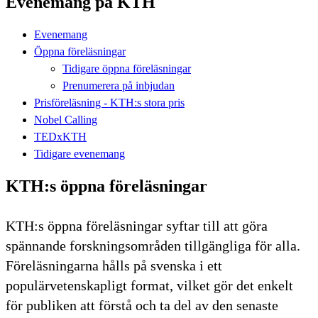
Evenemang på KTH
Evenemang
Öppna föreläsningar
Tidigare öppna föreläsningar
Prenumerera på inbjudan
Prisföreläsning - KTH:s stora pris
Nobel Calling
TEDxKTH
Tidigare evenemang
KTH:s öppna föreläsningar
KTH:s öppna föreläsningar syftar till att göra
spännande forskningsområden tillgängliga för alla.
Föreläsningarna hålls på svenska i ett
populärvetenskapligt format, vilket gör det enkelt
för publiken att förstå och ta del av den senaste