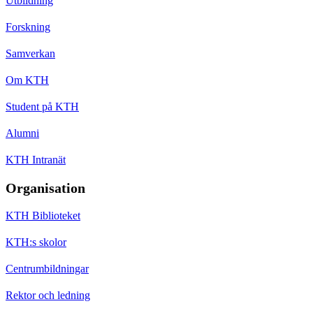
Utbildning
Forskning
Samverkan
Om KTH
Student på KTH
Alumni
KTH Intranät
Organisation
KTH Biblioteket
KTH:s skolor
Centrumbildningar
Rektor och ledning