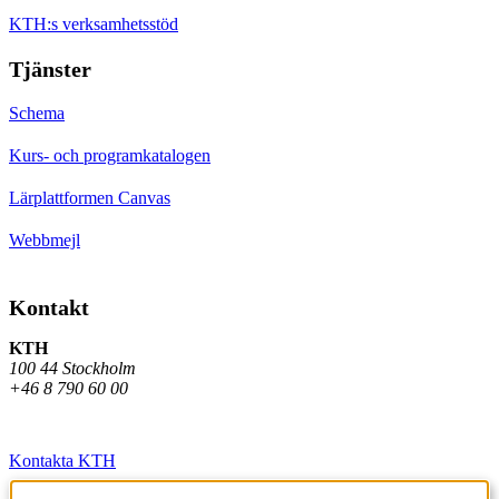
KTH:s verksamhetsstöd
Tjänster
Schema
Kurs- och programkatalogen
Lärplattformen Canvas
Webbmejl
Kontakt
KTH
100 44 Stockholm
+46 8 790 60 00
Kontakta KTH