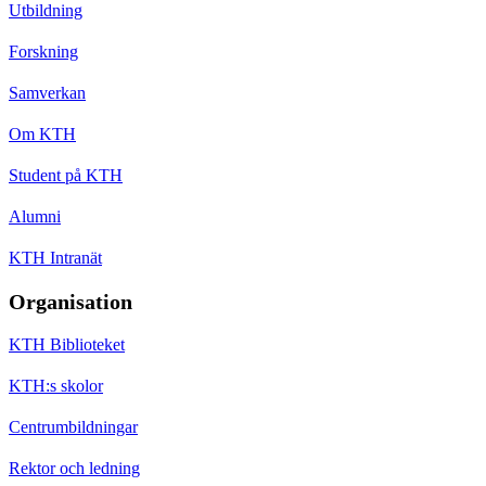
Utbildning
Forskning
Samverkan
Om KTH
Student på KTH
Alumni
KTH Intranät
Organisation
KTH Biblioteket
KTH:s skolor
Centrumbildningar
Rektor och ledning