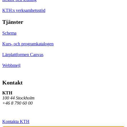
KTH:s verksamhetsstöd
Tjänster
Schema
Kurs- och programkatalogen
Lärplattformen Canvas
Webbmejl
Kontakt
KTH
100 44 Stockholm
+46 8 790 60 00
Kontakta KTH