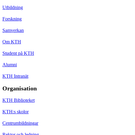
Utbildning
Forskning
Samverkan
Om KTH
Student på KTH
Alumni
KTH Intranät
Organisation
KTH Biblioteket
KTH:s skolor
Centrumbildningar
Rektor och ledning