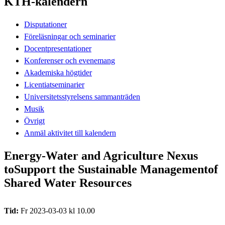
KTH-kalendern
Disputationer
Föreläsningar och seminarier
Docentpresentationer
Konferenser och evenemang
Akademiska högtider
Licentiatseminarier
Universitetsstyrelsens sammanträden
Musik
Övrigt
Anmäl aktivitet till kalendern
Energy-Water and Agriculture Nexus
toSupport the Sustainable Managementof
Shared Water Resources
Tid:
Fr 2023-03-03 kl 10.00