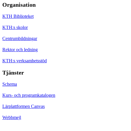
Organisation
KTH Biblioteket
KTH:s skolor
Centrumbildningar
Rektor och ledning
KTH:s verksamhetsstöd
Tjänster
Schema
Kurs- och programkatalogen
Lärplattformen Canvas
Webbmejl