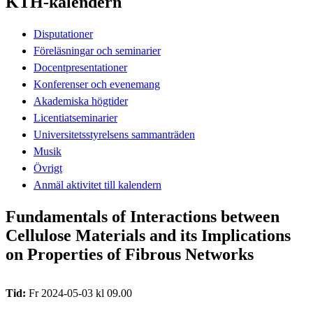
KTH-kalendern
Disputationer
Föreläsningar och seminarier
Docentpresentationer
Konferenser och evenemang
Akademiska högtider
Licentiatseminarier
Universitetsstyrelsens sammanträden
Musik
Övrigt
Anmäl aktivitet till kalendern
Fundamentals of Interactions between
Cellulose Materials and its Implications
on Properties of Fibrous Networks
Tid:
Fr 2024-05-03 kl 09.00