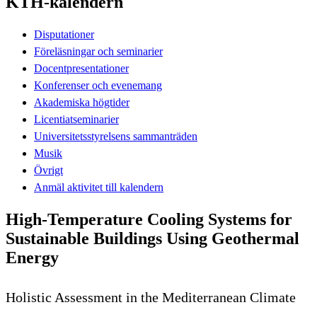
KTH-kalendern
Disputationer
Föreläsningar och seminarier
Docentpresentationer
Konferenser och evenemang
Akademiska högtider
Licentiatseminarier
Universitetsstyrelsens sammanträden
Musik
Övrigt
Anmäl aktivitet till kalendern
High-Temperature Cooling Systems for
Sustainable Buildings Using Geothermal
Energy
Holistic Assessment in the Mediterranean Climate