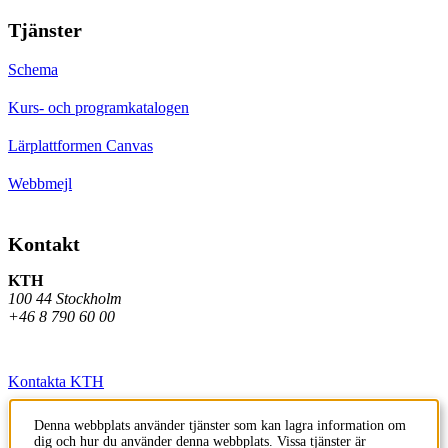
Tjänster
Schema
Kurs- och programkatalogen
Lärplattformen Canvas
Webbmejl
Kontakt
KTH
100 44 Stockholm
+46 8 790 60 00
Kontakta KTH
Jobba på KTH
Denna webbplats använder tjänster som kan lagra information om
dig och hur du använder denna webbplats. Vissa tjänster är