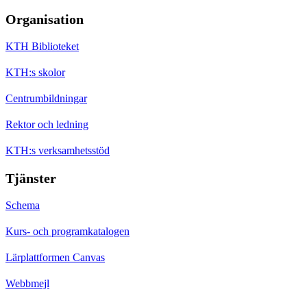
Organisation
KTH Biblioteket
KTH:s skolor
Centrumbildningar
Rektor och ledning
KTH:s verksamhetsstöd
Tjänster
Schema
Kurs- och programkatalogen
Lärplattformen Canvas
Webbmejl