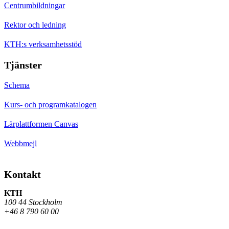
Centrumbildningar
Rektor och ledning
KTH:s verksamhetsstöd
Tjänster
Schema
Kurs- och programkatalogen
Lärplattformen Canvas
Webbmejl
Kontakt
KTH
100 44 Stockholm
+46 8 790 60 00