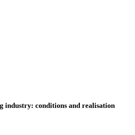
g industry: conditions and realisation