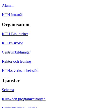
Alumni
KTH Intranät
Organisation
KTH Biblioteket
KTH:s skolor
Centrumbildningar
Rektor och ledning
KTH:s verksamhetsstöd
Tjänster
Schema
Kurs- och programkatalogen