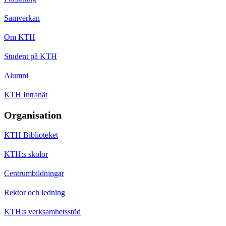
Samverkan
Om KTH
Student på KTH
Alumni
KTH Intranät
Organisation
KTH Biblioteket
KTH:s skolor
Centrumbildningar
Rektor och ledning
KTH:s verksamhetsstöd