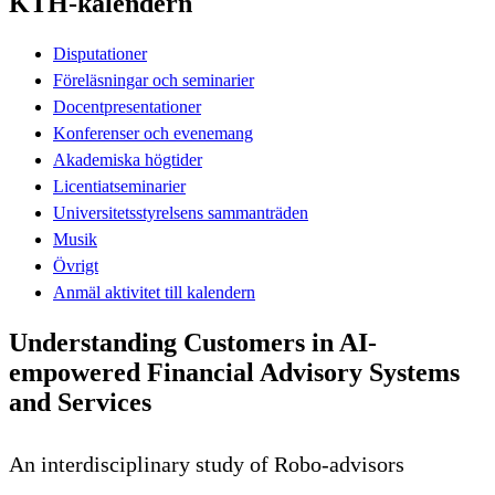
KTH-kalendern
Disputationer
Föreläsningar och seminarier
Docentpresentationer
Konferenser och evenemang
Akademiska högtider
Licentiatseminarier
Universitetsstyrelsens sammanträden
Musik
Övrigt
Anmäl aktivitet till kalendern
Understanding Customers in AI-
empowered Financial Advisory Systems
and Services
An interdisciplinary study of Robo-advisors