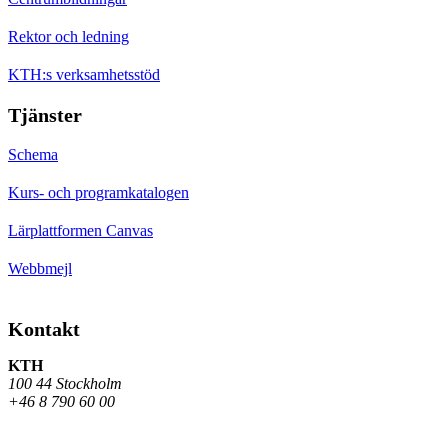
Rektor och ledning
KTH:s verksamhetsstöd
Tjänster
Schema
Kurs- och programkatalogen
Lärplattformen Canvas
Webbmejl
Kontakt
KTH
100 44 Stockholm
+46 8 790 60 00