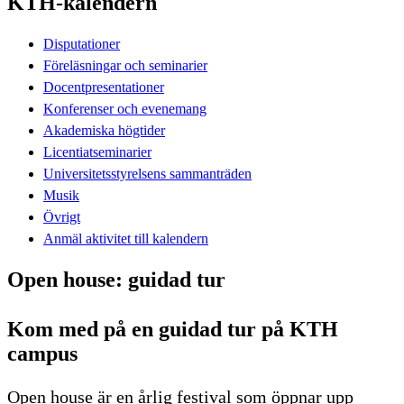
KTH-kalendern
Disputationer
Föreläsningar och seminarier
Docentpresentationer
Konferenser och evenemang
Akademiska högtider
Licentiatseminarier
Universitetsstyrelsens sammanträden
Musik
Övrigt
Anmäl aktivitet till kalendern
Open house: guidad tur
Kom med på en guidad tur på KTH
campus
Open house är en årlig festival som öppnar upp