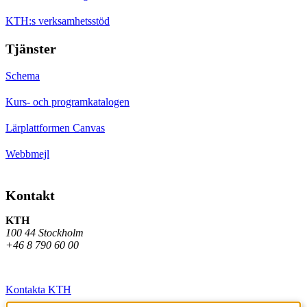
KTH:s verksamhetsstöd
Tjänster
Schema
Kurs- och programkatalogen
Lärplattformen Canvas
Webbmejl
Kontakt
KTH
100 44 Stockholm
+46 8 790 60 00
Kontakta KTH