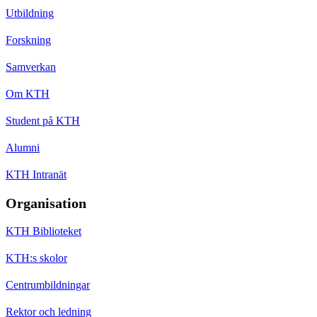
Utbildning
Forskning
Samverkan
Om KTH
Student på KTH
Alumni
KTH Intranät
Organisation
KTH Biblioteket
KTH:s skolor
Centrumbildningar
Rektor och ledning