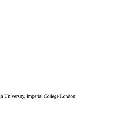
gh University, Imperial College London