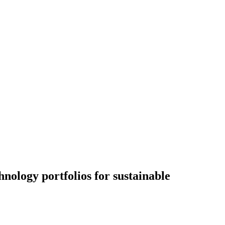
hnology portfolios for sustainable