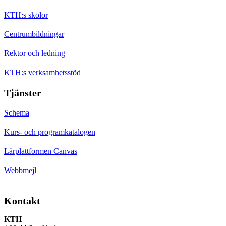
KTH:s skolor
Centrumbildningar
Rektor och ledning
KTH:s verksamhetsstöd
Tjänster
Schema
Kurs- och programkatalogen
Lärplattformen Canvas
Webbmejl
Kontakt
KTH