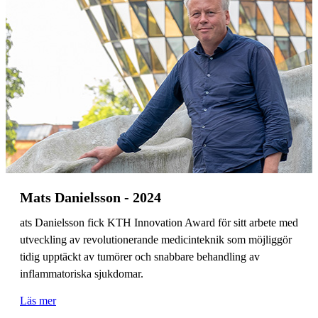
Mats Danielsson - 2024
ats Danielsson fick KTH Innovation Award för sitt arbete med
utveckling av revolutionerande medicinteknik som möjliggör
tidig upptäckt av tumörer och snabbare behandling av
inflammatoriska sjukdomar.
Läs mer