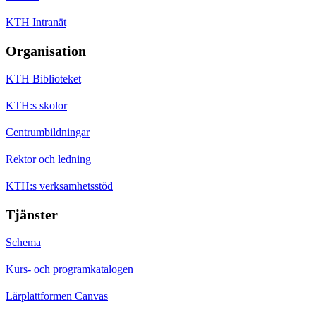
KTH Intranät
Organisation
KTH Biblioteket
KTH:s skolor
Centrumbildningar
Rektor och ledning
KTH:s verksamhetsstöd
Tjänster
Schema
Kurs- och programkatalogen
Lärplattformen Canvas