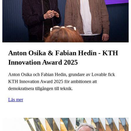
Anton Osika & Fabian Hedin - KTH
Innovation Award 2025
Anton Osika och Fabian Hedin, grundare av Lovable fick
KTH Innovation Award 2025 för ambitionen att
demokratisera tillgången till teknik.
Läs mer