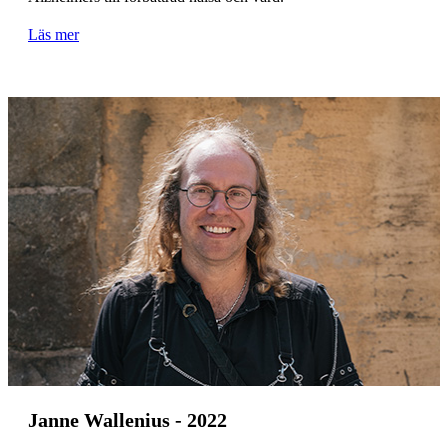
Läs mer
Janne Wallenius - 2022