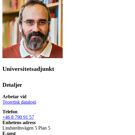
Universitetsadjunkt
Detaljer
Arbetar vid
Teoretisk datalogi
Telefon
+46 8 790 91 57
Enhetens adress
Lindstedtsvägen 5 Plan 5
E-post