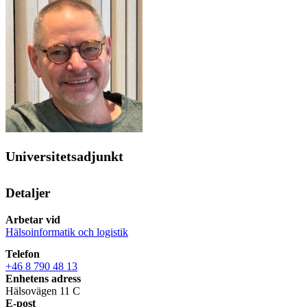
Universitetsadjunkt
Detaljer
Arbetar vid
Hälsoinformatik och logistik
Telefon
+46 8 790 48 13
Enhetens adress
Hälsovägen 11 C
E-post