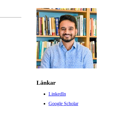
Länkar
LinkedIn
Google Scholar