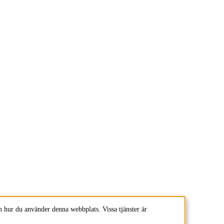
 hur du använder denna webbplats. Vissa tjänster är