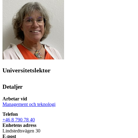
Universitetslektor
Detaljer
Arbetar vid
Management och teknologi
Telefon
+46 8 790 78 40
Enhetens adress
Lindstedtsvägen 30
E-post