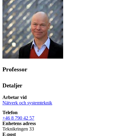
Professor
Detaljer
Arbetar vid
Nätverk och systemteknik
Telefon
+46 8 790 42 57
Enhetens adress
Teknikringen 33
E-post