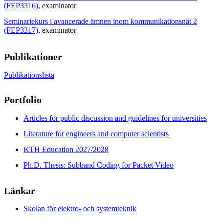
(FEP3316)
, examinator
Seminariekurs i avancerade ämnen inom kommunikationsnät 2
(FEP3317)
, examinator
Publikationer
Publikationslista
Portfolio
Articles for public discussion and guidelines for universities
Literature for engineers and computer scientists
KTH Education 2027/2028
Ph.D. Thesis: Subband Coding for Packet Video
Länkar
Skolan för elektro- och systemteknik