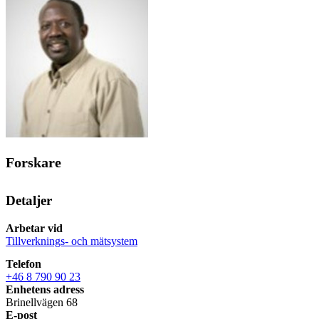
Forskare
Detaljer
Arbetar vid
Tillverknings- och mätsystem
Telefon
+46 8 790 90 23
Enhetens adress
Brinellvägen 68
E-post