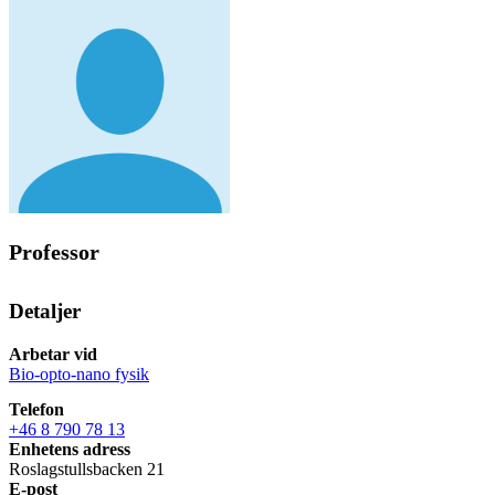
Professor
Detaljer
Arbetar vid
Bio-opto-nano fysik
Telefon
+46 8 790 78 13
Enhetens adress
Roslagstullsbacken 21
E-post