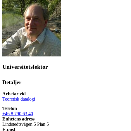
Universitetslektor
Detaljer
Arbetar vid
Teoretisk datalogi
Telefon
+46 8 790 63 40
Enhetens adress
Lindstedtsvägen 5 Plan 5
E-post