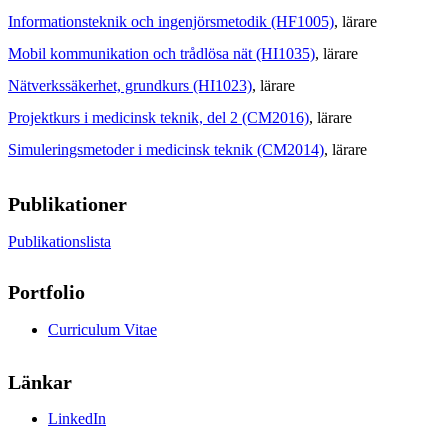
Informationsteknik och ingenjörsmetodik (HF1005)
, lärare
Mobil kommunikation och trådlösa nät (HI1035)
, lärare
Nätverkssäkerhet, grundkurs (HI1023)
, lärare
Projektkurs i medicinsk teknik, del 2 (CM2016)
, lärare
Simuleringsmetoder i medicinsk teknik (CM2014)
, lärare
Publikationer
Publikationslista
Portfolio
Curriculum Vitae
Länkar
LinkedIn