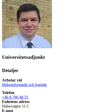
Universitetsadjunkt
Detaljer
Arbetar vid
Hälsoinformatik och logistik
Telefon
+46 8 790 48 55
Enhetens adress
Hälsovägen 11 C
E-post